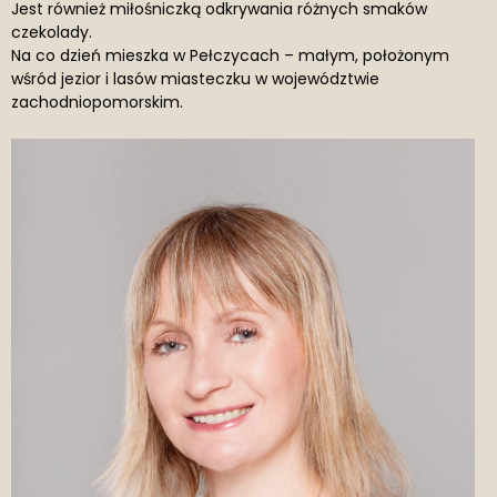
Jest również miłośniczką odkrywania różnych smaków
czekolady.
Na co dzień mieszka w Pełczycach – małym, położonym
wśród jezior i lasów miasteczku w województwie
zachodniopomorskim.