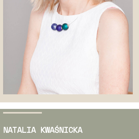
NATALIA KWAŚNICKA