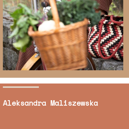
Aleksandra Maliszewska