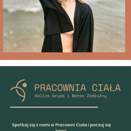
Spotkaj się z nami w Pracowni Ciała i poczuj się